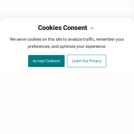
Cookies Consent
We serve cookies on this site to analyze traffic, remember your
preferences, and optimize your experience.
Accept Cookies!
Learn Our Privacy