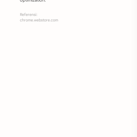
optimization.
Referensi:
chrome.webstore.com