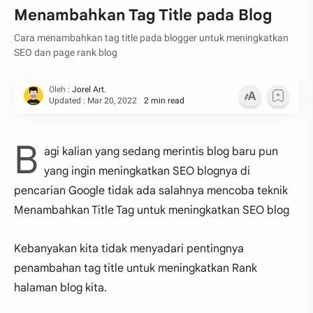
Menambahkan Tag Title pada Blog
Cara menambahkan tag title pada blogger untuk meningkatkan
SEO dan page rank blog
2 min read
B
agi kalian yang sedang merintis blog baru pun
yang ingin meningkatkan SEO blognya di
pencarian Google tidak ada salahnya mencoba teknik
Menambahkan Title Tag untuk meningkatkan SEO blog
Kebanyakan kita tidak menyadari pentingnya
penambahan tag title untuk meningkatkan Rank
halaman blog kita.