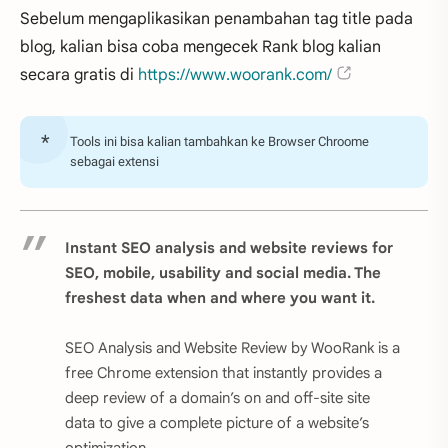
Sebelum mengaplikasikan penambahan tag title pada
blog, kalian bisa coba mengecek Rank blog kalian
secara gratis di
https://www.woorank.com/
Tools ini bisa kalian tambahkan ke Browser Chroome
sebagai extensi
Instant SEO analysis and website reviews for
SEO, mobile, usability and social media. The
freshest data when and where you want it.
SEO Analysis and Website Review by WooRank is a
free Chrome extension that instantly provides a
deep review of a domain’s on and off-site site
data to give a complete picture of a website’s